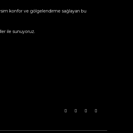
evsim konfor ve gölgelendirme sağlayan bu
ler ile sunuyoruz.